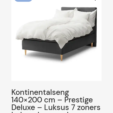
Kontinentalseng
140×200 cm – Prestige
Deluxe – Luksus 7 zoners