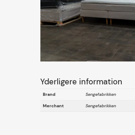
Yderligere information
Brand
Sengefabrikken
Merchant
Sengefabrikken