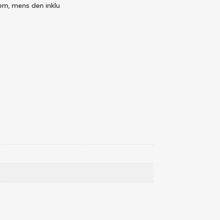
em, mens den inklu