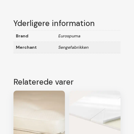
Yderligere information
Brand
Eurospuma
Merchant
Sengefabrikken
Relaterede varer