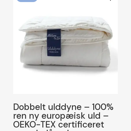
Dobbelt ulddyne – 100%
ren ny europæisk uld –
OEKO-TEX certificeret