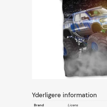
Yderligere information
Brand
Licens