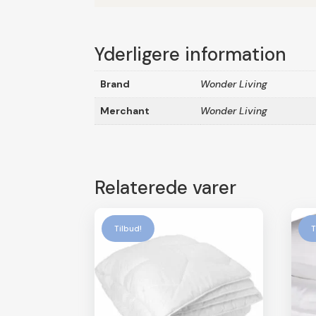
Yderligere information
Brand
Wonder Living
Merchant
Wonder Living
Relaterede varer
Tilbud!
T