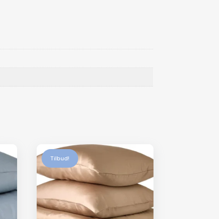
Tilbud!